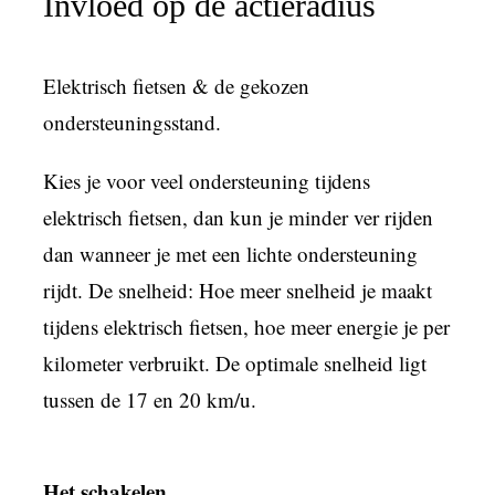
Invloed op de actieradius
Elektrisch fietsen & de gekozen
ondersteuningsstand.
Kies je voor veel ondersteuning tijdens
elektrisch fietsen, dan kun je minder ver rijden
dan wanneer je met een lichte ondersteuning
rijdt. De snelheid: Hoe meer snelheid je maakt
tijdens elektrisch fietsen, hoe meer energie je per
kilometer verbruikt. De optimale snelheid ligt
tussen de 17 en 20 km/u.
Het schakelen