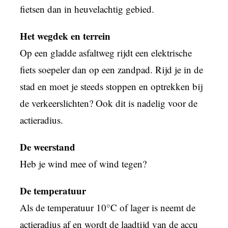
fietsen dan in heuvelachtig gebied.
Het wegdek en terrein
Op een gladde asfaltweg rijdt een elektrische
fiets soepeler dan op een zandpad. Rijd je in de
stad en moet je steeds stoppen en optrekken bij
de verkeerslichten? Ook dit is nadelig voor de
actieradius.
De weerstand
Heb je wind mee of wind tegen?
De temperatuur
Als de temperatuur 10°C of lager is neemt de
actieradius af en wordt de laadtijd van de accu