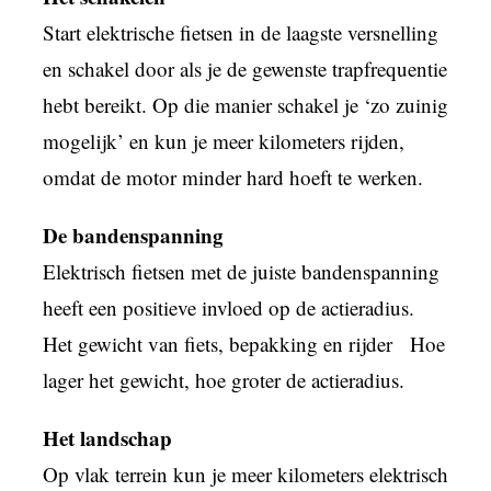
Start elektrische fietsen in de laagste versnelling
en schakel door als je de gewenste trapfrequentie
hebt bereikt. Op die manier schakel je ‘zo zuinig
mogelijk’ en kun je meer kilometers rijden,
omdat de motor minder hard hoeft te werken.
De bandenspanning
Elektrisch fietsen met de juiste bandenspanning
heeft een positieve invloed op de actieradius.
Het gewicht van fiets, bepakking en rijder Hoe
lager het gewicht, hoe groter de actieradius.
Het landschap
Op vlak terrein kun je meer kilometers elektrisch