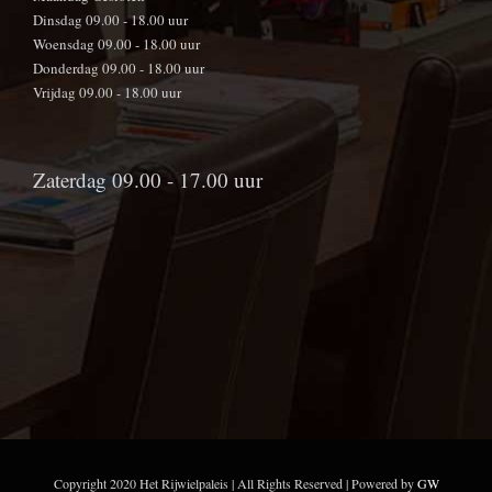
Dinsdag 09.00 - 18.00 uur
Woensdag 09.00 - 18.00 uur
Donderdag 09.00 - 18.00 uur
Vrijdag 09.00 - 18.00 uur
Zaterdag 09.00 - 17.00 uur
Copyright 2020 Het Rijwielpaleis | All Rights Reserved | Powered by
GW