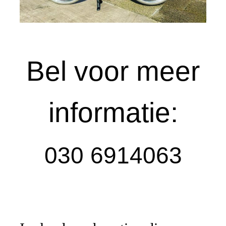
Bel voor meer
informatie:
030 6914063