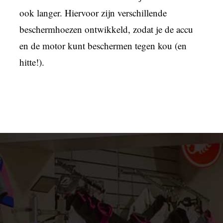
ook langer. Hiervoor zijn verschillende
beschermhoezen ontwikkeld, zodat je de accu
en de motor kunt beschermen tegen kou (en
hitte!).