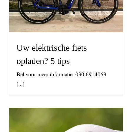
nieuws
Uw elektrische fiets
opladen? 5 tips
Bel voor meer informatie: 030 6914063
[...]