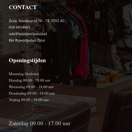
CONTACT
Zeist, Voorheuvel 70 - 74, 3701 JG
030 6914063
info@hetrijwielpaleis.nl
Het Rijwielpaleis Zeist
Openingstijden
Maandag Gesloten
Dinsdag 09.00 - 18.00 uur
Woensdag 09.00 - 18.00 uur
Donderdag 09.00 - 18.00 uur
Vrijdag 09.00 - 18.00 uur
Zaterdag 09.00 - 17.00 uur