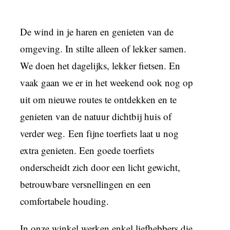
De wind in je haren en genieten van de
omgeving. In stilte alleen of lekker samen.
We doen het dagelijks, lekker fietsen. En
vaak gaan we er in het weekend ook nog op
uit om nieuwe routes te ontdekken en te
genieten van de natuur dichtbij huis of
verder weg. Een fijne toerfiets laat u nog
extra genieten. Een goede toerfiets
onderscheidt zich door een licht gewicht,
betrouwbare versnellingen en een
comfortabele houding.
In onze winkel werken enkel liefhebbers die