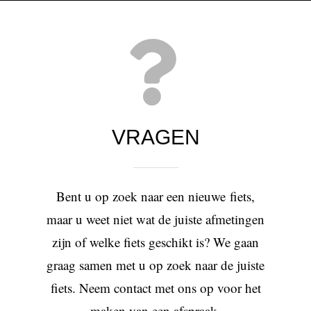
VRAGEN
Bent u op zoek naar een nieuwe fiets,
maar u weet niet wat de juiste afmetingen
zijn of welke fiets geschikt is? We gaan
graag samen met u op zoek naar de juiste
fiets. Neem contact met ons op voor het
maken van een afspraak.