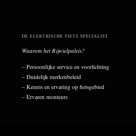
DE ELEKTRISCHE FIETS SPECIALIST
Waarom het Rijwielpaleis?
– Persoonlijke service en voorlichting
– Duidelijk merkenbeleid
– Kennis en ervaring op fietsgebied
– Ervaren monteurs