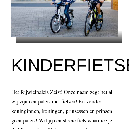
KINDERFIETS
Het Rijwielpaleis Zeist! Onze naam zegt het al:
wij zijn een paleis met fietsen! En zonder
koninginnen, koningen, prinsessen en prinsen
geen paleis! Wil jij een stoere fiets waarmee je