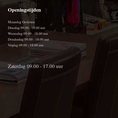
Openingstijden
Maandag Gesloten
Dinsdag 09.00 - 18.00 uur
Woensdag 09.00 - 18.00 uur
Donderdag 09.00 - 18.00 uur
Vrijdag 09.00 - 18.00 uur
Zaterdag 09.00 - 17.00 uur