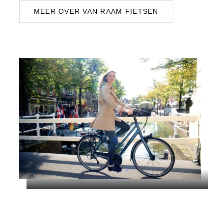
MEER OVER VAN RAAM FIETSEN