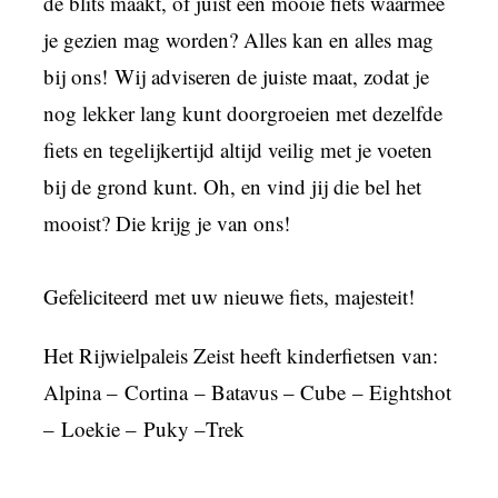
de blits maakt, of juist een mooie fiets waarmee
je gezien mag worden? Alles kan en alles mag
bij ons! Wij adviseren de juiste maat, zodat je
nog lekker lang kunt doorgroeien met dezelfde
fiets en tegelijkertijd altijd veilig met je voeten
bij de grond kunt. Oh, en vind jij die bel het
mooist? Die krijg je van ons!
Gefeliciteerd met uw nieuwe fiets, majesteit!
Het Rijwielpaleis Zeist heeft kinderfietsen van:
Alpina – Cortina – Batavus – Cube – Eightshot
– Loekie – Puky –Trek