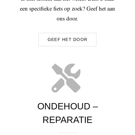
een specifieke fiets op zoek? Geef het aan
ons door.
GEEF HET DOOR
ONDEHOUD –
REPARATIE