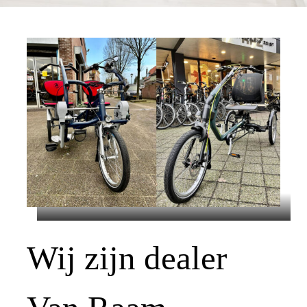
Wij zijn dealer