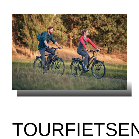
TOURFIETSE