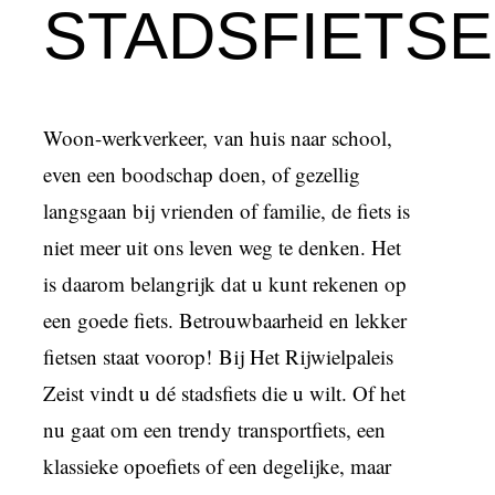
STADSFIETS
Woon-werkverkeer, van huis naar school,
even een boodschap doen, of gezellig
langsgaan bij vrienden of familie, de fiets is
niet meer uit ons leven weg te denken. Het
is daarom belangrijk dat u kunt rekenen op
een goede fiets. Betrouwbaarheid en lekker
fietsen staat voorop! Bij Het Rijwielpaleis
Zeist vindt u dé stadsfiets die u wilt. Of het
nu gaat om een trendy transportfiets, een
klassieke opoefiets of een degelijke, maar