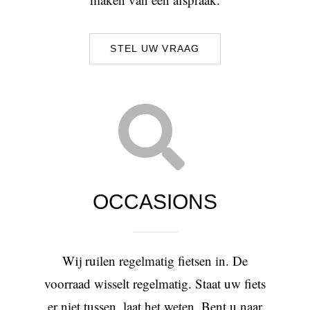
STEL UW VRAAG
OCCASIONS
Wij ruilen regelmatig fietsen in. De
voorraad wisselt regelmatig. Staat uw fiets
er niet tussen, laat het weten. Bent u naar