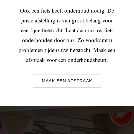
Ook een fiets heeft onderhoud nodig. De
juiste afstelling is van groot belang voor
een fijne fietstocht. Laat daarom uw fiets
onderhouden door ons. Zo voorkomt u
problemen tijdens uw fietstocht. Maak een
afspraak voor een onderhoudsbeurt.
MAAK EEN AFSPRAAK