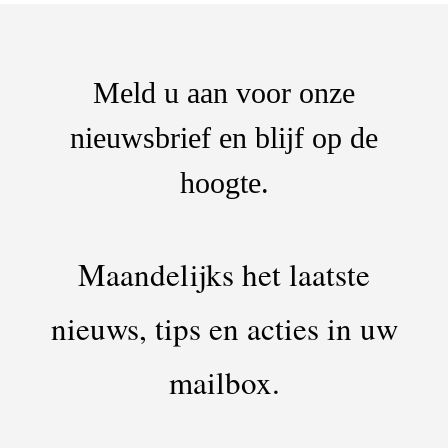
Meld u aan voor onze
nieuwsbrief en blijf op de
hoogte.
Maandelijks het laatste
nieuws, tips en acties in uw
mailbox.