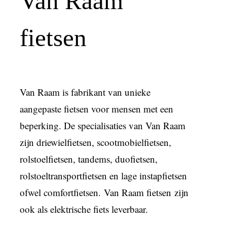
Van Raam
fietsen
Van Raam is fabrikant van unieke
aangepaste fietsen voor mensen met een
beperking. De specialisaties van Van Raam
zijn driewielfietsen, scootmobielfietsen,
rolstoelfietsen, tandems, duofietsen,
rolstoeltransportfietsen en lage instapfietsen
ofwel comfortfietsen.
Van Raam fietsen
zijn
ook als elektrische fiets leverbaar.