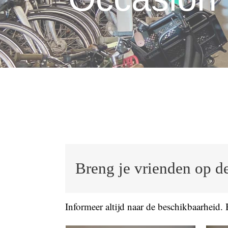
Breng je vrienden op d
Informeer altijd naar de beschikbaarheid.