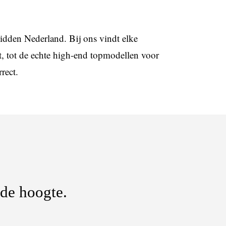
Midden Nederland. Bij ons vindt elke
, tot de echte high-end topmodellen voor
rect.
 de hoogte.