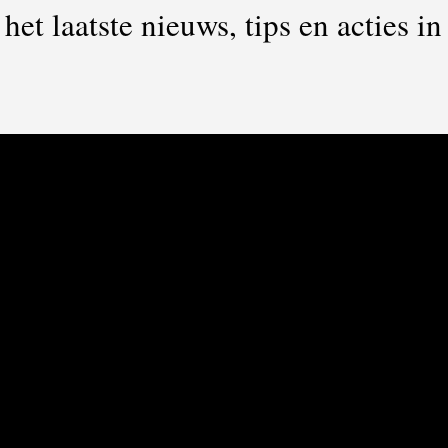
het laatste nieuws, tips en acties i