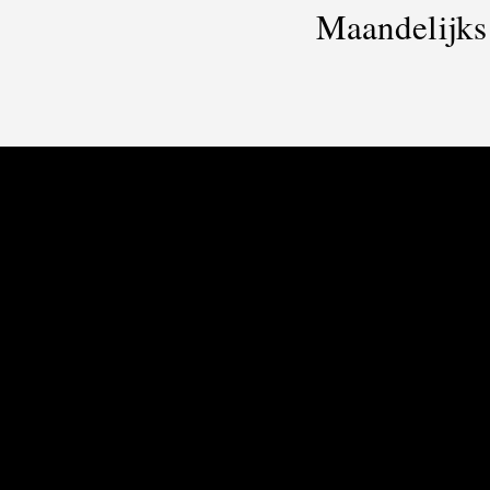
Maandelijks 