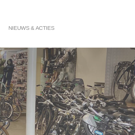
NIEUWS & ACTIES