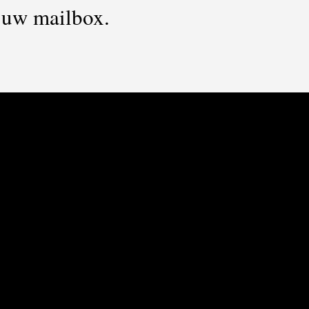
n uw mailbox.