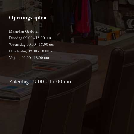
Openingstijden
Maandag Gesloten
Dinsdag 09.00 - 18.00 uur
Woensdag 09.00 - 18.00 uur
Donderdag 09.00 - 18.00 uur
Vrijdag 09.00 - 18.00 uur
Zaterdag 09.00 - 17.00 uur