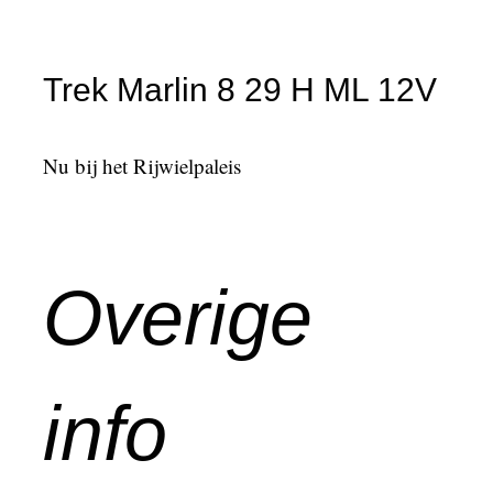
Trek Marlin 8 29 H ML 12V
Nu bij het Rijwielpaleis
Overige
info