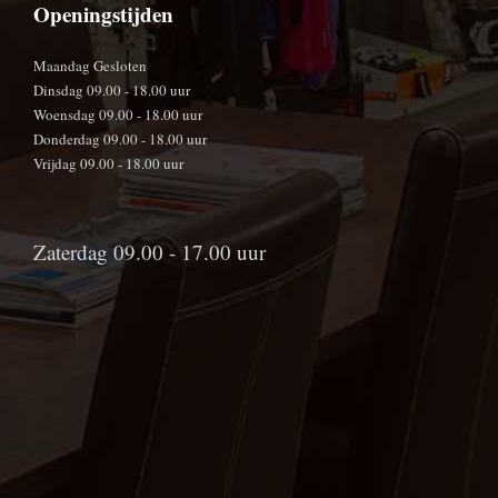
Openingstijden
Maandag Gesloten
Dinsdag 09.00 - 18.00 uur
Woensdag 09.00 - 18.00 uur
Donderdag 09.00 - 18.00 uur
Vrijdag 09.00 - 18.00 uur
Zaterdag 09.00 - 17.00 uur