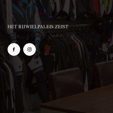
HET RIJWIELPALEIS ZEIST