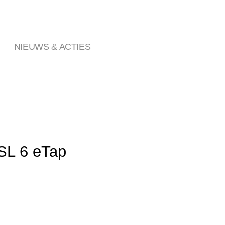
NIEUWS & ACTIES
SL 6 eTap