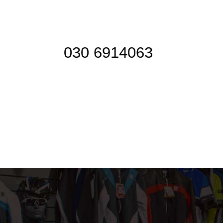
030 6914063