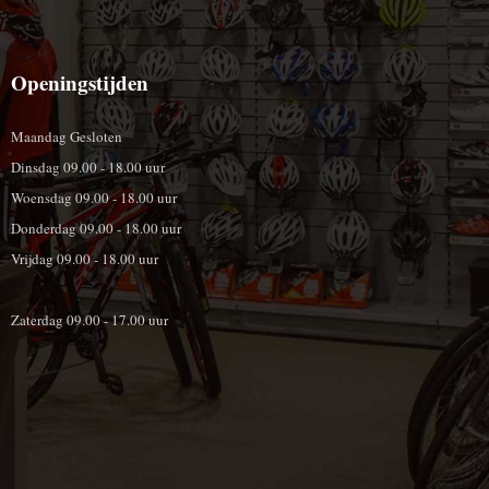
Openingstijden
Maandag Gesloten
Dinsdag 09.00 - 18.00 uur
Woensdag 09.00 - 18.00 uur
Donderdag 09.00 - 18.00 uur
Vrijdag 09.00 - 18.00 uur
Zaterdag 09.00 - 17.00 uur