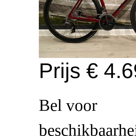
Prijs € 4.6
Bel voor
beschikbaarhei