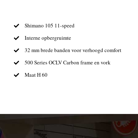
Shimano 105 11-speed
Interne opbergruimte
32 mm brede banden voor verhoogd comfort
500 Series OCLV Carbon frame en vork
Maat H 60