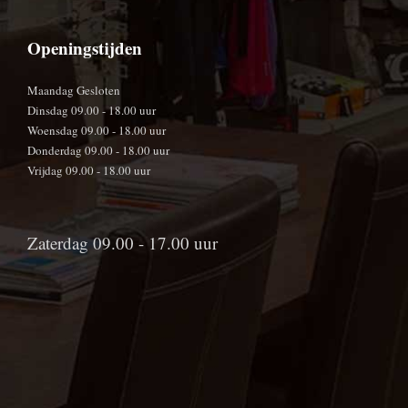
Openingstijden
Maandag Gesloten
Dinsdag 09.00 - 18.00 uur
Woensdag 09.00 - 18.00 uur
Donderdag 09.00 - 18.00 uur
Vrijdag 09.00 - 18.00 uur
Zaterdag 09.00 - 17.00 uur