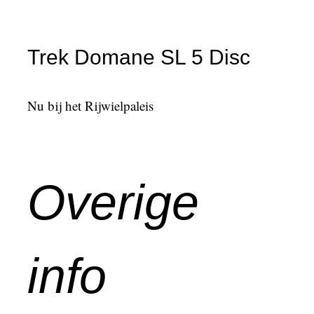
Trek Domane SL 5 Disc
Nu bij het Rijwielpaleis
Overige
info