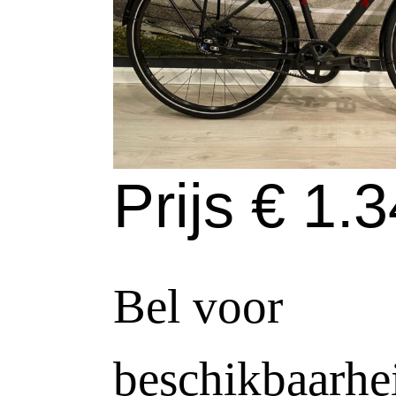
Prijs € 1.3
Bel voor
beschikbaarhei