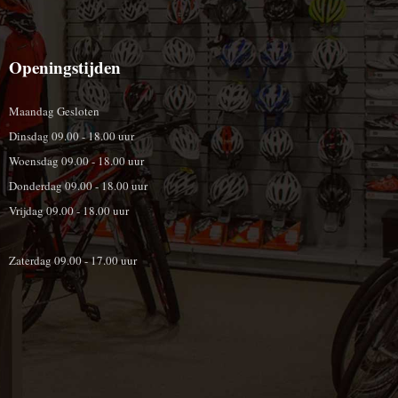
Openingstijden
Maandag Gesloten
Dinsdag 09.00 - 18.00 uur
Woensdag 09.00 - 18.00 uur
Donderdag 09.00 - 18.00 uur
Vrijdag 09.00 - 18.00 uur
Zaterdag 09.00 - 17.00 uur