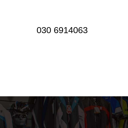
030 6914063