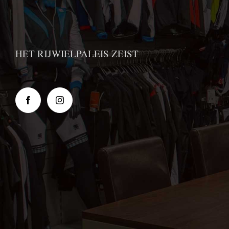
HET RIJWIELPALEIS ZEIST