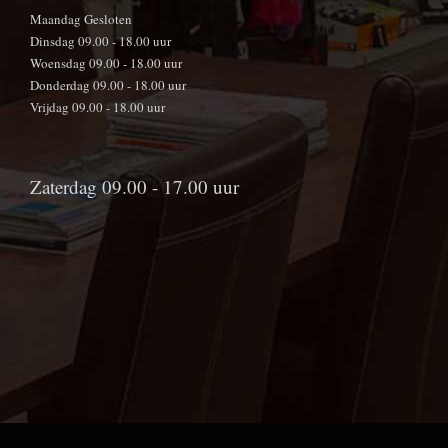
Maandag Gesloten
Dinsdag 09.00 - 18.00 uur
Woensdag 09.00 - 18.00 uur
Donderdag 09.00 - 18.00 uur
Vrijdag 09.00 - 18.00 uur
Zaterdag 09.00 - 17.00 uur