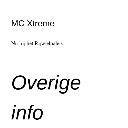
MC Xtreme
Nu bij het Rijwielpaleis
Overige
info