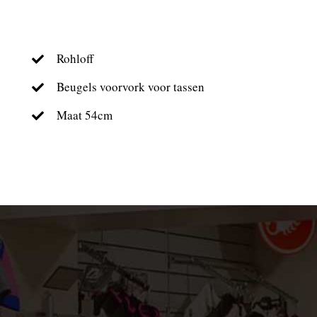
Rohloff
Beugels voorvork voor tassen
Maat 54cm