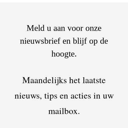
Meld u aan voor onze
nieuwsbrief en blijf op de
hoogte.
Maandelijks het laatste
nieuws, tips en acties in uw
mailbox.