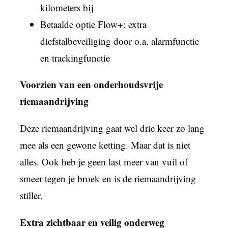
kilometers bij
Betaalde optie Flow+: extra
diefstalbeveiliging door o.a. alarmfunctie
en trackingfunctie
Voorzien van een onderhoudsvrije
riemaandrijving
Deze riemaandrijving gaat wel drie keer zo lang
mee als een gewone ketting. Maar dat is niet
alles. Ook heb je geen last meer van vuil of
smeer tegen je broek en is de riemaandrijving
stiller.
Extra zichtbaar en veilig onderweg