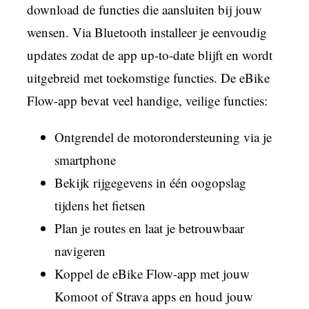
download de functies die aansluiten bij jouw
wensen. Via Bluetooth installeer je eenvoudig
updates zodat de app up-to-date blijft en wordt
uitgebreid met toekomstige functies. De eBike
Flow-app bevat veel handige, veilige functies:
Ontgrendel de motorondersteuning via je
smartphone
Bekijk rijgegevens in één oogopslag
tijdens het fietsen
Plan je routes en laat je betrouwbaar
navigeren
Koppel de eBike Flow-app met jouw
Komoot of Strava apps en houd jouw