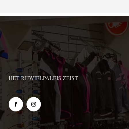
HET RIJWIELPALEIS ZEIST