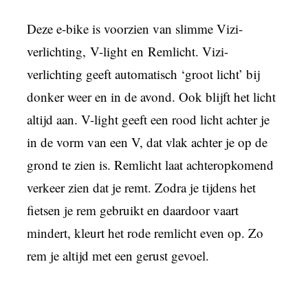
Deze e-bike is voorzien van slimme Vizi-
verlichting, V-light en Remlicht. Vizi-
verlichting geeft automatisch ‘groot licht’ bij
donker weer en in de avond. Ook blijft het licht
altijd aan. V-light geeft een rood licht achter je
in de vorm van een V, dat vlak achter je op de
grond te zien is. Remlicht laat achteropkomend
verkeer zien dat je remt. Zodra je tijdens het
fietsen je rem gebruikt en daardoor vaart
mindert, kleurt het rode remlicht even op. Zo
rem je altijd met een gerust gevoel.