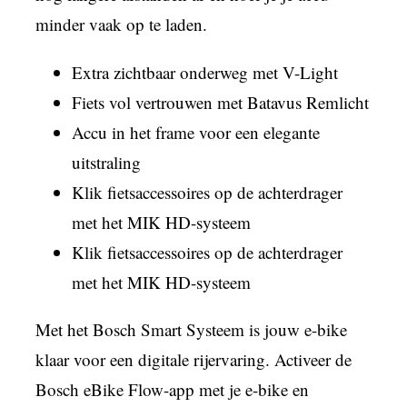
minder vaak op te laden.
Extra zichtbaar onderweg met V-Light
Fiets vol vertrouwen met Batavus Remlicht
Accu in het frame voor een elegante
uitstraling
Klik fietsaccessoires op de achterdrager
met het MIK HD-systeem
Klik fietsaccessoires op de achterdrager
met het MIK HD-systeem
Met het Bosch Smart Systeem is jouw e-bike
klaar voor een digitale rijervaring. Activeer de
Bosch eBike Flow-app met je e-bike en