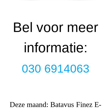
Bel voor meer
informatie:
030 6914063
Deze maand: Batavus Finez E-