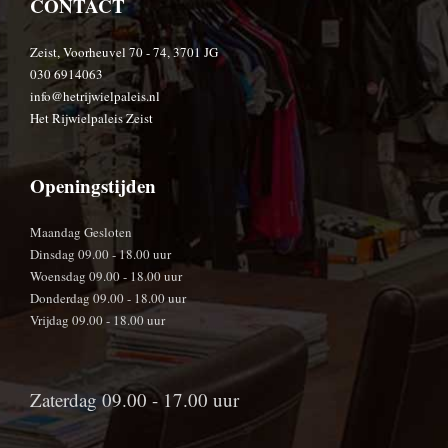
CONTACT
Zeist, Voorheuvel 70 - 74, 3701 JG
030 6914063
info@hetrijwielpaleis.nl
Het Rijwielpaleis Zeist
Openingstijden
Maandag Gesloten
Dinsdag 09.00 - 18.00 uur
Woensdag 09.00 - 18.00 uur
Donderdag 09.00 - 18.00 uur
Vrijdag 09.00 - 18.00 uur
Zaterdag 09.00 - 17.00 uur