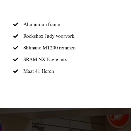
Aluminium frame
Rockshox Judy voorvork
Shimano MT200 remmen
SRAM NX Eagle mix
Maat 41 Heren