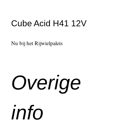
Cube Acid H41 12V
Nu bij het Rijwielpaleis
Overige
info