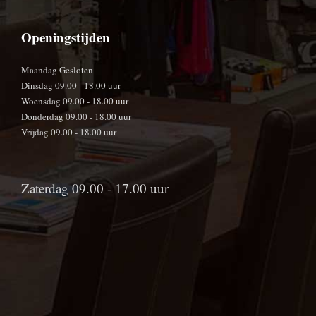
Openingstijden
Maandag Gesloten
Dinsdag 09.00 - 18.00 uur
Woensdag 09.00 - 18.00 uur
Donderdag 09.00 - 18.00 uur
Vrijdag 09.00 - 18.00 uur
Zaterdag 09.00 - 17.00 uur