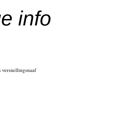
e info
 versnellingsnaaf