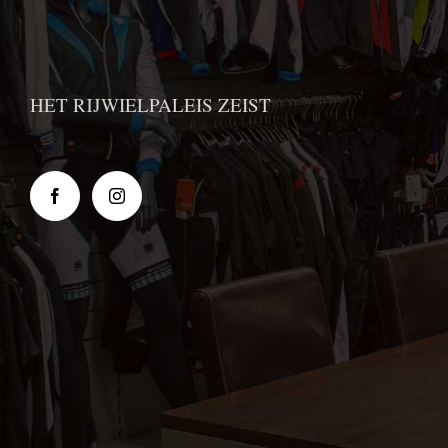
HET RIJWIELPALEIS ZEIST