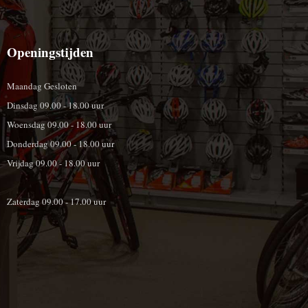
Openingstijden
Maandag Gesloten
Dinsdag 09.00 - 18.00 uur
Woensdag 09.00 - 18.00 uur
Donderdag 09.00 - 18.00 uur
Vrijdag 09.00 - 18.00 uur
Zaterdag 09.00 - 17.00 uur