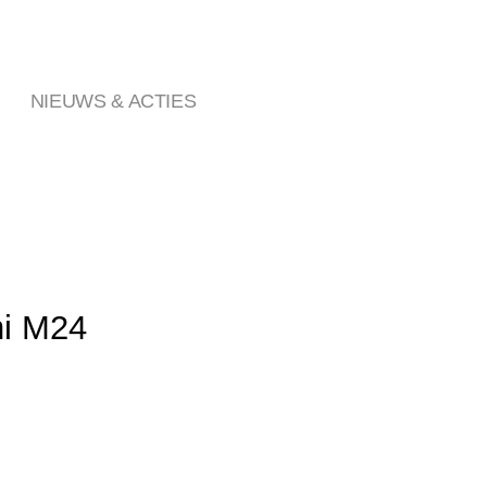
NIEUWS & ACTIES
ni M24