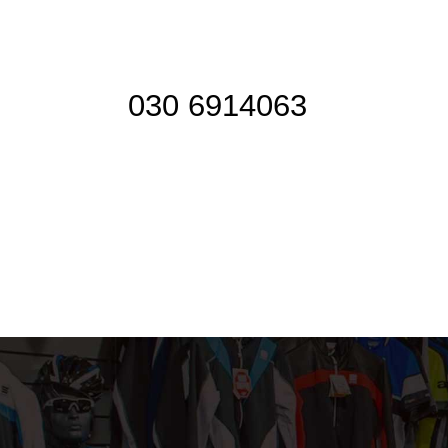
030 6914063