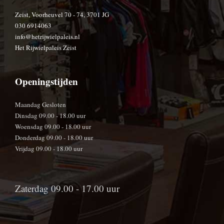
Zeist, Voorheuvel 70 - 74, 3701 JG
030 6914063
info@hetrijwielpaleis.nl
Het Rijwielpaleis Zeist
Openingstijden
Maandag Gesloten
Dinsdag 09.00 - 18.00 uur
Woensdag 09.00 - 18.00 uur
Donderdag 09.00 - 18.00 uur
Vrijdag 09.00 - 18.00 uur
Zaterdag 09.00 - 17.00 uur