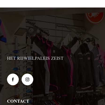
HET RIJWIELPALEIS ZEIST
CONTACT