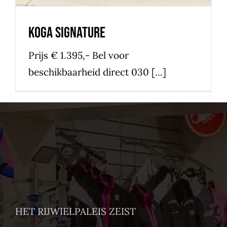
Koga signature
Prijs € 1.395,- Bel voor
beschikbaarheid direct 030 [...]
HET RIJWIELPALEIS ZEIST