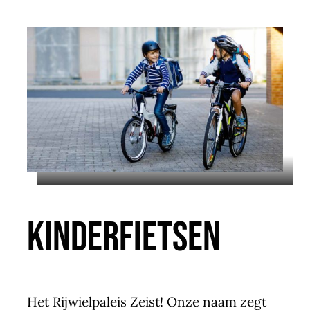
KINDERFIETSEN
Het Rijwielpaleis Zeist! Onze naam zegt