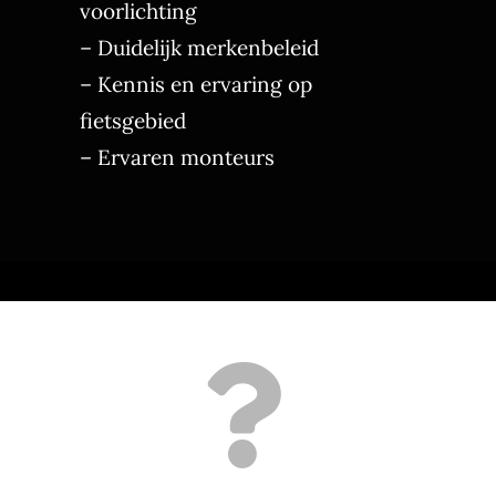
voorlichting
– Duidelijk merkenbeleid
– Kennis en ervaring op
fietsgebied
– Ervaren monteurs