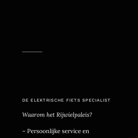
DE ELEKTRISCHE FIETS SPECIALIST
Waarom het Rijwielpaleis?
– Persoonlijke service en