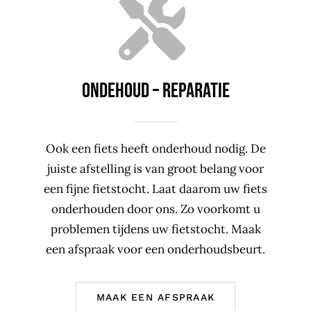
ONDEHOUD – REPARATIE
Ook een fiets heeft onderhoud nodig. De
juiste afstelling is van groot belang voor
een fijne fietstocht. Laat daarom uw fiets
onderhouden door ons. Zo voorkomt u
problemen tijdens uw fietstocht. Maak
een afspraak voor een onderhoudsbeurt.
MAAK EEN AFSPRAAK