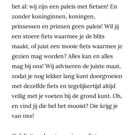
het al: wij zijn een paleis met fietsen! En
zonder koninginnen, koningen,
prinsessen en prinsen geen paleis! Wil jij
een stoere fiets waarmee je de blits
maakt, of juist een mooie fiets waarmee je
gezien mag worden? Alles kan en alles
mag bij ons! Wij adviseren de juiste maat,
zodat je nog lekker lang kunt doorgroeien
met dezelfde fiets en tegelijkertijd altijd
veilig met je voeten bij de grond kunt. Oh,
en vind jij die bel het mooist? Die krijg je
van ons!