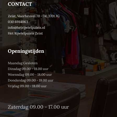
CONTACT
Zeist, Voorheuvel 70 - 74, 3701 JG
030 6914063
info@hetrijwielpaleis.nl
Het Rijwielpaleis Zeist
Openingstijden
Maandag Gesloten
Dinsdag 09.00 - 18.00 uur
Woensdag 09.00 - 18.00 uur
Donderdag 09.00 - 18.00 uur
Vrijdag 09.00 - 18.00 uur
Zaterdag 09.00 - 17.00 uur