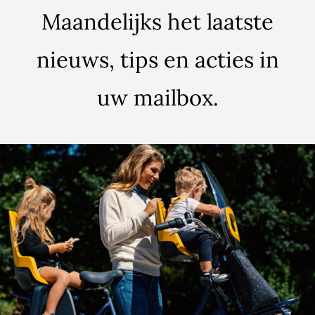
Maandelijks het laatste
nieuws, tips en acties in
uw mailbox.