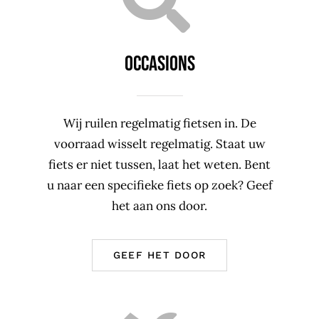
OCCASIONS
Wij ruilen regelmatig fietsen in. De
voorraad wisselt regelmatig. Staat uw
fiets er niet tussen, laat het weten. Bent
u naar een specifieke fiets op zoek? Geef
het aan ons door.
GEEF HET DOOR