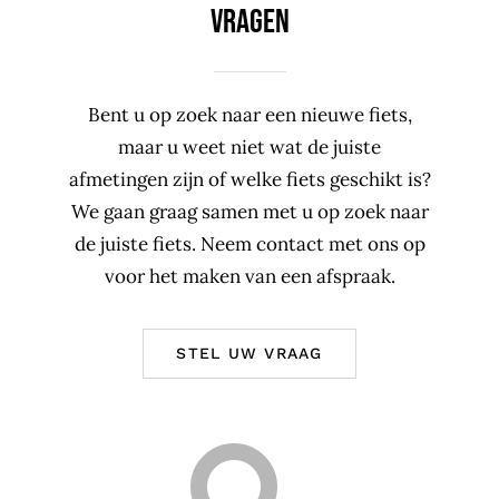
VRAGEN
Bent u op zoek naar een nieuwe fiets,
maar u weet niet wat de juiste
afmetingen zijn of welke fiets geschikt is?
We gaan graag samen met u op zoek naar
de juiste fiets. Neem contact met ons op
voor het maken van een afspraak.
STEL UW VRAAG