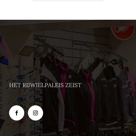
HET RIJWIELPALEIS ZEIST