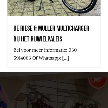
De Riese & Muller Multicharger
bij het Rijwielpaleis
Bel voor meer informatie: 030
6914063 Of Whatsapp: [...]