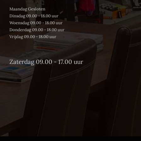
Maandag Gesloten
Dinsdag 09.00 - 18.00 uur
Woensdag 09.00 - 18.00 uur
Donderdag 09.00 - 18.00 uur
Vrijdag 09.00 - 18.00 uur
Zaterdag 09.00 - 17.00 uur