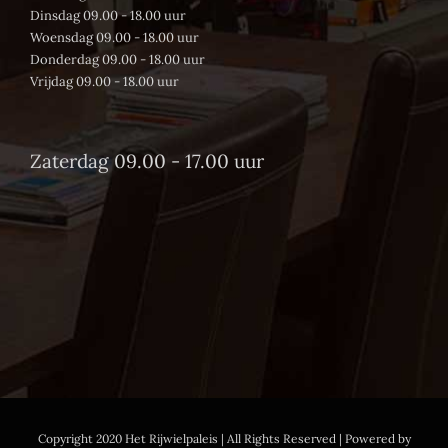
Dinsdag 09.00 - 18.00 uur
Woensdag 09.00 - 18.00 uur
Donderdag 09.00 - 18.00 uur
Vrijdag 09.00 - 18.00 uur
Zaterdag 09.00 - 17.00 uur
Copyright 2020 Het Rijwielpaleis | All Rights Reserved | Powered by