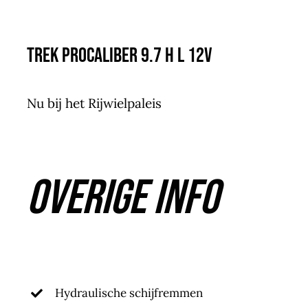
Trek Procaliber 9.7 H L 12V
Nu bij het Rijwielpaleis
Overige info
Hydraulische schijfremmen