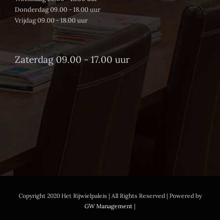
Donderdag 09.00 - 18.00 uur
Vrijdag 09.00 - 18.00 uur
Zaterdag 09.00 - 17.00 uur
Copyright 2020 Het Rijwielpaleis | All Rights Reserved | Powered by
GW Management
|