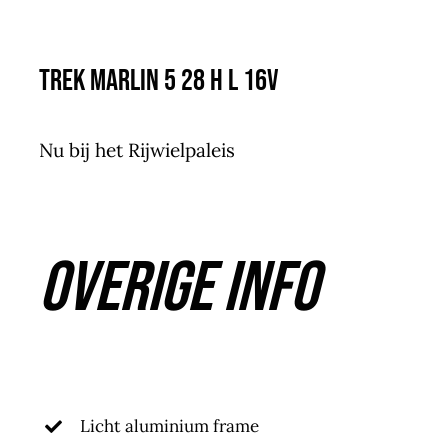
Trek Marlin 5 28 H L 16V
Nu bij het Rijwielpaleis
Overige info
Licht aluminium frame