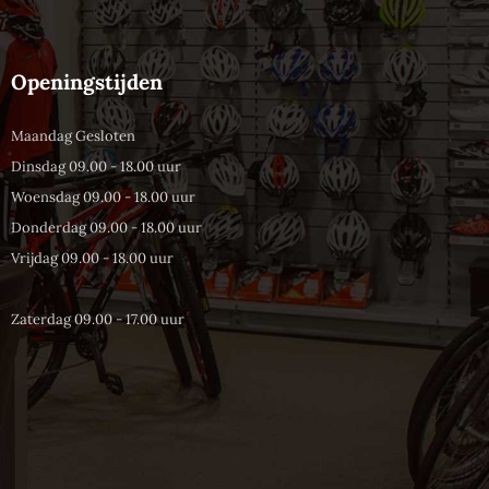
Openingstijden
Maandag Gesloten
Dinsdag 09.00 - 18.00 uur
Woensdag 09.00 - 18.00 uur
Donderdag 09.00 - 18.00 uur
Vrijdag 09.00 - 18.00 uur
Zaterdag 09.00 - 17.00 uur