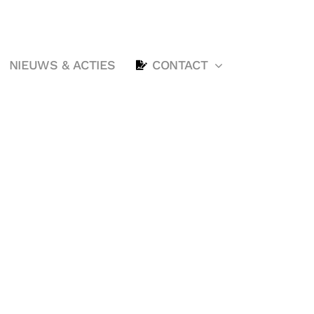
NIEUWS & ACTIES
CONTACT