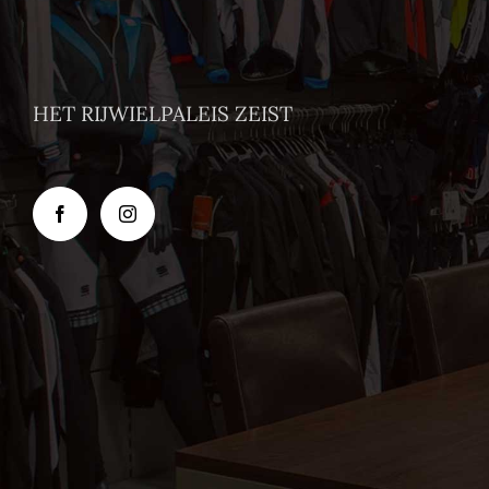
HET RIJWIELPALEIS ZEIST