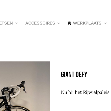
ETSEN
ACCESSOIRES
WERKPLAATS
Giant Defy
Nu bij het Rijwielpaleis