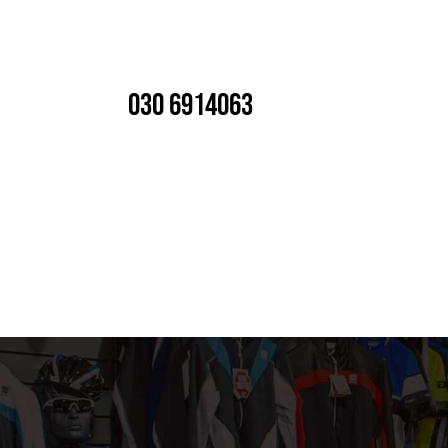
030 6914063